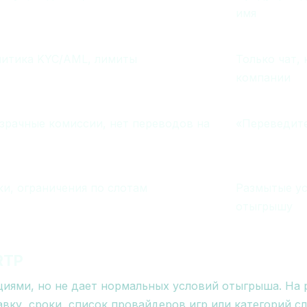
имя
литика KYC/AML, лимиты
Только чат,
компании
зрачные комиссии, нет переводов на
«Переведите
и, ограничения по слотам
Размытые ус
отыгрышу
RTP
иями, но не дает нормальных условий отыгрыша. На 
вку, сроки, список провайдеров игр или категорий сл