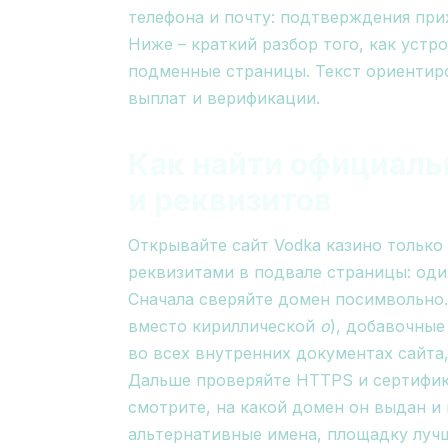
телефона и почту: подтверждения при
Ниже – краткий разбор того, как устр
подменные страницы. Текст ориентиро
выплат и верификации.
Как найти официаль
и реквизитов
Открывайте сайт Vodka казино только
реквизитами в подвале страницы: оди
Сначала сверяйте домен посимвольно.
вместо кириллической
о
), добавочные
во всех внутренних документах сайта,
Дальше проверяйте HTTPS и сертификат
смотрите, на какой домен он выдан и
альтернативные имена, площадку лучш