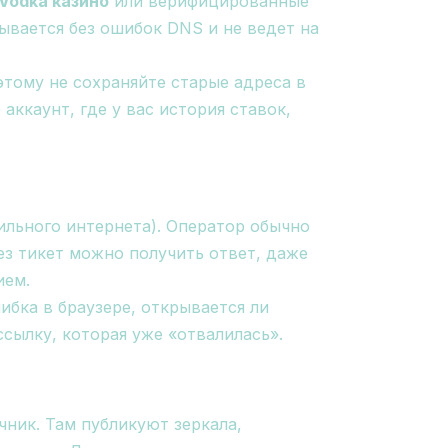
Vodka казино
или верифицированные
ывается без ошибок DNS и не ведет на
этому не сохраняйте старые адреса в
 аккаунт, где у вас история ставок,
бильного интернета). Оператор обычно
ез тикет можно получить ответ, даже
ием.
ибка в браузере, открывается ли
сылку, которая уже «отвалилась».
ник. Там публикуют зеркала,