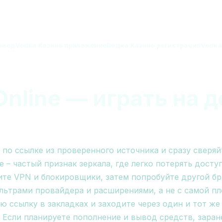
окод
Vodka Казино приложение
Водка Казино регистрация
Vodka
Online — играть на д
 по ссылке из проверенного источника и сразу сверяй
– частый признак зеркала, где легко потерять доступ
чите VPN и блокировщики, затем попробуйте другой бр
льтрами провайдера и расширениями, а не с самой п
 ссылку в закладках и заходите через один и тот же 
 Если планируете пополнение и вывод средств, заран