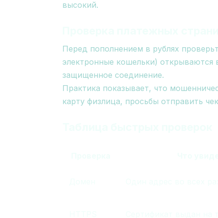
высокий.
Проверка платежных стран
Перед пополнением в рублях проверьт
электронные кошельки) открываются 
защищенное соединение.
Практика показывает, что мошенничес
карту физлица, просьбы отправить че
Таблица быстрых проверок
Проверка
Что увид
Домен
Один адрес во всех ра
HTTPS
Сертификат выдан на 