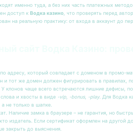
ходят именно туда, а без них часть платежных методо
оен доступ к
Водка казино
, что проверять перед автор
ван на реальную практику: от входа в аккаунт до пер
ный сайт Водка Казино: пров
 по адресу, который совпадает с доменом в промо-м
н и тот же домен должен фигурировать в правилах, п
 У клонов чаще всего встречаются лишние дефисы, п
 слова и хвосты в виде
-vip
,
-bonus
,
-play
. Для Водка 
 а не только в шапке.
. Наличие замка в браузере – не гарантия, но быстр
 кто издатель. Если сертификат оформлен на другой 
е закрыть до выяснения.