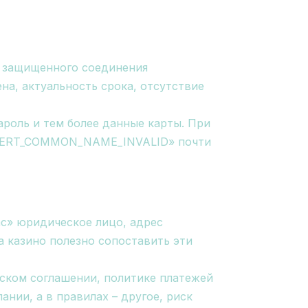
е защищенного соединения
ена, актуальность срока, отсутствие
ароль и тем более данные карты. При
R_CERT_COMMON_NAME_INVALID» почти
ас» юридическое лицо, адрес
a казино полезно сопоставить эти
ском соглашении, политике платежей
нии, а в правилах – другое, риск