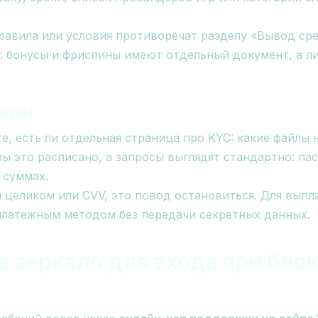
равила или условия противоречат разделу «Вывод сре
я: бонусы и фриспины имеют отдельный документ, а л
ации
е, есть ли отдельная страница про KYC: какие файлы 
ы это расписано, а запросы выглядят стандартно: па
 суммах.
 целиком или CVV, это повод остановиться. Для выпл
платежным методом без передачи секретных данных.
е зеркало для входа при бло