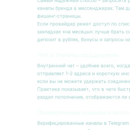
Самый надежный способ – запросить 
каналы бренда в мессенджерах. Там д
фишинг-страницы.
Если провайдер режет доступ по спис
закладках «на месяцы»: лучше брать сс
депозит в рублях, бонусы и запросы н
Чат и тикеты поддержки
Внутренний чат – удобнее всего, когд
отправляет 1–2 адреса и короткую ин
если вы не можете удержать соедине
Практика показывает, что в чате быст
раздел пополнения, отображаются ли 
Проверенные каналы в мес
Верифицированные каналы в Telegram 