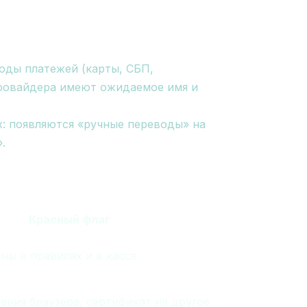
оды платежей (карты, СБП,
провайдера имеют ожидаемое имя и
х: появляются «ручные переводы» на
.
Красный флаг
ны в правилах и в кассе
ния браузера, сертификат на другое