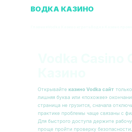
ВОДКА КАЗИНО
Главная
Vodka Казино играть
Водка Казино пром
Vodka Casino 
Казино
Открывайте
казино Vodka сайт
только
лишняя буква или «похожее» окончание 
страница не грузится, сначала отклю
практике проблемы чаще связаны с фи
Для быстрого доступа держите рабочую
проще пройти проверку безопасности.