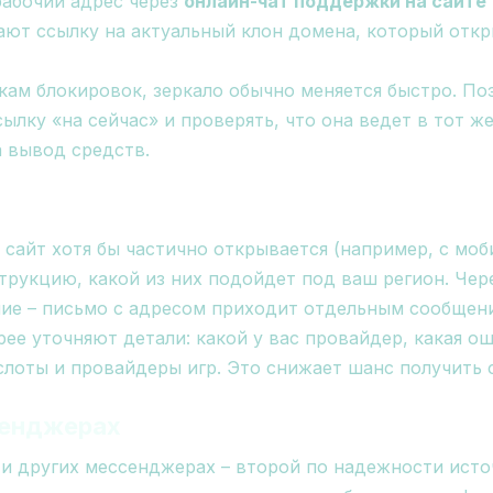
рабочий адрес через
онлайн-чат поддержки на сайте 
ают ссылку на актуальный клон домена, который откр
кам блокировок, зеркало обычно меняется быстро. По
ылку «на сейчас» и проверять, что она ведет в тот же
а вывод средств.
а сайт хотя бы частично открывается (например, с мо
струкцию, какой из них подойдет под ваш регион. Чер
ние – письмо с адресом приходит отдельным сообщен
рее уточняют детали: какой у вас провайдер, какая ош
слоты и провайдеры игр. Это снижает шанс получить с
сенджерах
и других мессенджерах – второй по надежности источ