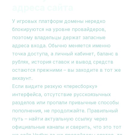
адреса сайта
У игровых платформ домены нередко
блокируются на уровне провайдеров,
поэтому владельцы держат запасные
адреса входа. Обычно меняется именно
точка доступа, а личный кабинет, баланс в
рублях, история ставок и вывод средств
остаются прежними – вы заходите в тот же
аккаунт.
Если видите резкую «пересборку»
интерфейса, отсутствие русскоязычных
разделов или пропали привычные способы
пополнения, не продолжайте. Правильный
путь – найти актуальную ссылку через
официальные каналы и сверить, что это тот