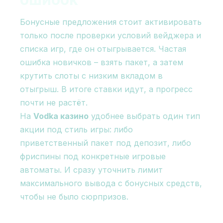
Бонусные предложения стоит активировать
только после проверки условий вейджера и
списка игр, где он отыгрывается. Частая
ошибка новичков – взять пакет, а затем
крутить слоты с низким вкладом в
отыгрыш. В итоге ставки идут, а прогресс
почти не растёт.
На
Vodka казино
удобнее выбрать один тип
акции под стиль игры: либо
приветственный пакет под депозит, либо
фриспины под конкретные игровые
автоматы. И сразу уточнить лимит
максимального вывода с бонусных средств,
чтобы не было сюрпризов.