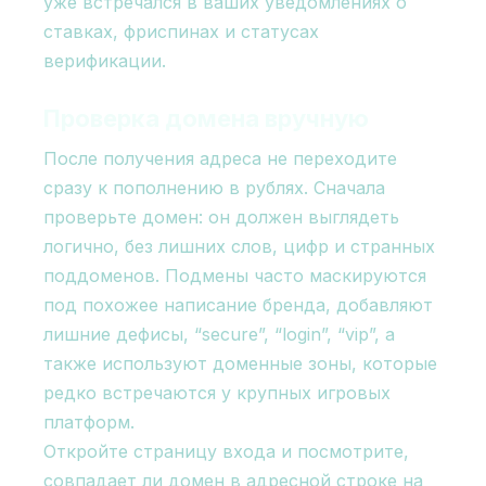
уже встречался в ваших уведомлениях о
ставках, фриспинах и статусах
верификации.
Проверка домена вручную
После получения адреса не переходите
сразу к пополнению в рублях. Сначала
проверьте домен: он должен выглядеть
логично, без лишних слов, цифр и странных
поддоменов. Подмены часто маскируются
под похожее написание бренда, добавляют
лишние дефисы, “secure”, “login”, “vip”, а
также используют доменные зоны, которые
редко встречаются у крупных игровых
платформ.
Откройте страницу входа и посмотрите,
совпадает ли домен в адресной строке на