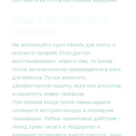
поставить на слоты без лишних задержек.
Вход и безопасность
аккаунта
Не используйте один пароль для почты и
игрового профиля. Если доступ
восстанавливают через e-mail, то взлом
почты автоматически превращается в риск
для баланса. Лучше включить
двухфакторную защиту, если она доступна,
и закрепить номер телефона.
При первом входе после смены адреса
проверьте историю входов и последние
транзакции. Любые незнакомые действия –
повод сразу писать в поддержку и
временно остановить вывод средств, пока