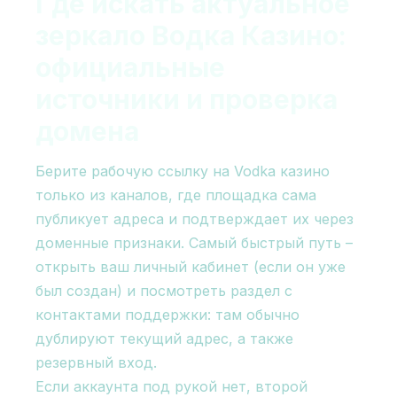
Где искать актуальное
зеркало Водка Казино:
официальные
источники и проверка
домена
Берите рабочую ссылку на Vodka казино
только из каналов, где площадка сама
публикует адреса и подтверждает их через
доменные признаки. Самый быстрый путь –
открыть ваш личный кабинет (если он уже
был создан) и посмотреть раздел с
контактами поддержки: там обычно
дублируют текущий адрес, а также
резервный вход.
Если аккаунта под рукой нет, второй