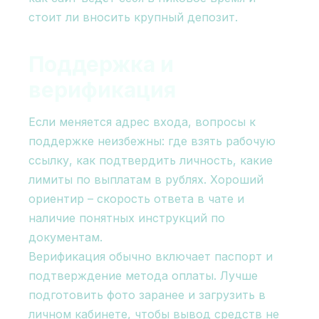
стоит ли вносить крупный депозит.
Поддержка и
верификация
Если меняется адрес входа, вопросы к
поддержке неизбежны: где взять рабочую
ссылку, как подтвердить личность, какие
лимиты по выплатам в рублях. Хороший
ориентир – скорость ответа в чате и
наличие понятных инструкций по
документам.
Верификация обычно включает паспорт и
подтверждение метода оплаты. Лучше
подготовить фото заранее и загрузить в
личном кабинете, чтобы вывод средств не